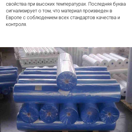
свойства при высоких температурах. Последняя буква
сигнализирует о том, что материал произведен в
Европе с соблюдением всех стандартов качества и
контроля.