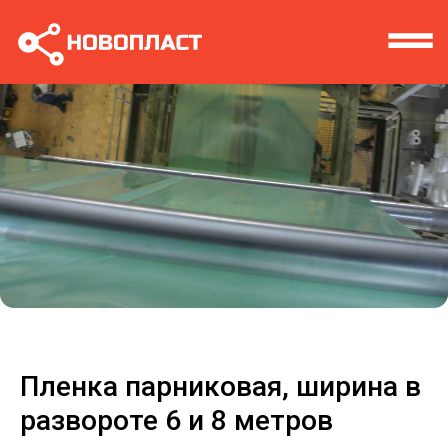
Пленка парниковая, ширина в
развороте 6 и 8 метров