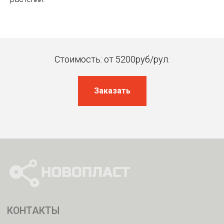
Стоимость: от 5200руб/рул.
Заказать