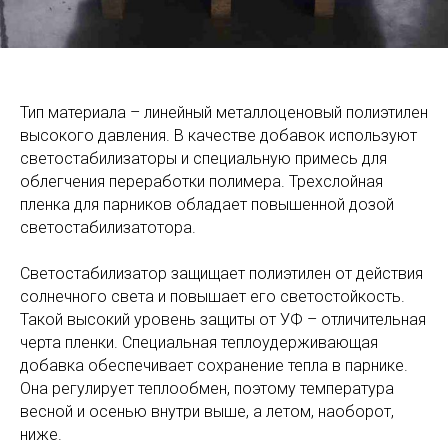
Тип материала – линейный металлоценовый полиэтилен
высокого давления. В качестве добавок используют
светостабилизаторы и специальную примесь для
облегчения переработки полимера. Трехслойная
пленка для парников обладает повышенной дозой
светостабилизатотора.
Светостабилизатор защищает полиэтилен от действия
солнечного света и повышает его светостойкость.
Такой высокий уровень защиты от УФ – отличительная
черта пленки. Специальная теплоудерживающая
добавка обеспечивает сохранение тепла в парнике.
Она регулирует теплообмен, поэтому температура
весной и осенью внутри выше, а летом, наоборот,
ниже.