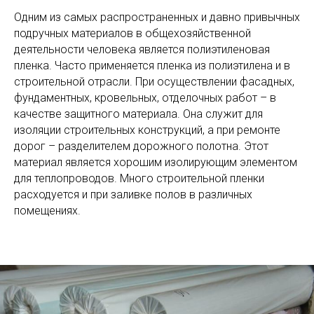
Одним из самых распространенных и давно привычных
подручных материалов в общехозяйственной
деятельности человека является полиэтиленовая
пленка. Часто применяется пленка из полиэтилена и в
строительной отрасли. При осуществлении фасадных,
фундаментных, кровельных, отделочных работ – в
качестве защитного материала. Она служит для
изоляции строительных конструкций, а при ремонте
дорог – разделителем дорожного полотна. Этот
материал является хорошим изолирующим элементом
для теплопроводов. Много строительной пленки
расходуется и при заливке полов в различных
помещениях.