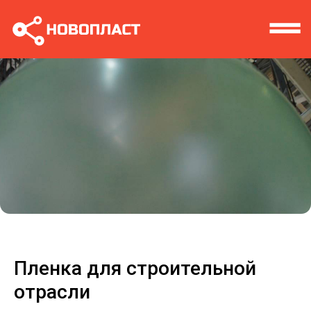
Пленка для строительной
отрасли